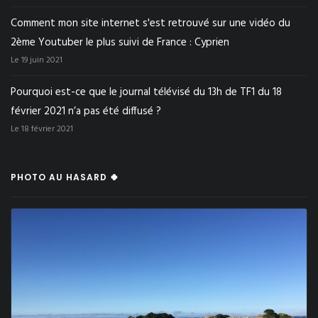
Comment mon site internet s'est retrouvé sur une vidéo du
2ème Youtuber le plus suivi de France : Cyprien
Le 19 juin 2021
Pourquoi est-ce que le journal télévisé du 13h de TF1 du 18
février 2021 n’a pas été diffusé ?
Le 18 février 2021
PHOTO AU HASARD 🍀