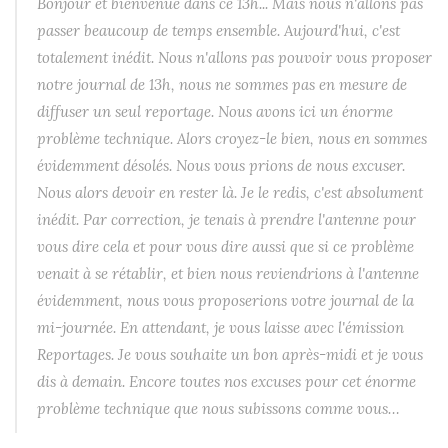
Bonjour et bienvenue dans ce 13h... Mais nous n'allons pas
passer beaucoup de temps ensemble. Aujourd'hui, c'est
totalement inédit. Nous n'allons pas pouvoir vous proposer
notre journal de 13h, nous ne sommes pas en mesure de
diffuser un seul reportage. Nous avons ici un énorme
problème technique. Alors croyez-le bien, nous en sommes
évidemment désolés. Nous vous prions de nous excuser.
Nous alors devoir en rester là. Je le redis, c'est absolument
inédit. Par correction, je tenais à prendre l'antenne pour
vous dire cela et pour vous dire aussi que si ce problème
venait à se rétablir, et bien nous reviendrions à l'antenne
évidemment, nous vous proposerions votre journal de la
mi-journée. En attendant, je vous laisse avec l'émission
Reportages. Je vous souhaite un bon après-midi et je vous
dis à demain. Encore toutes nos excuses pour cet énorme
problème technique que nous subissons comme vous…