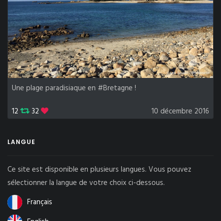
Une plage paradisiaque en #Bretagne !
12
32
10 décembre 2016
LANGUE
Ce site est disponible en plusieurs langues. Vous pouvez
sélectionner la langue de votre choix ci-dessous.
Français