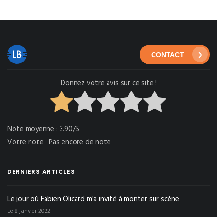
CONTACT
Donnez votre avis sur ce site !
Note moyenne :
3.90/5
Votre note :
Pas encore de note
DERNIERS ARTICLES
Le jour où Fabien Olicard m'a invité à monter sur scène
Le 8 janvier 2022