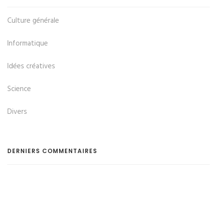
Culture générale
Informatique
Idées créatives
Science
Divers
DERNIERS COMMENTAIRES