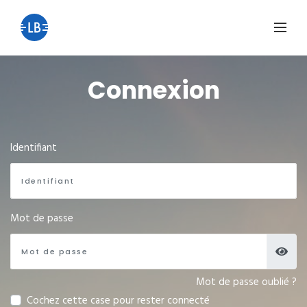
Connexion
Identifiant
Mot de passe
Mot de passe oublié ?
Cochez cette case pour rester connecté