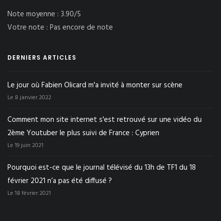
Note moyenne :
3.90/5
Votre note :
Pas encore de note
DERNIERS ARTICLES
Le jour où Fabien Olicard m'a invité à monter sur scène
Le 8 janvier 2022
Comment mon site internet s'est retrouvé sur une vidéo du
2ème Youtuber le plus suivi de France : Cyprien
Le 19 juin 2021
Pourquoi est-ce que le journal télévisé du 13h de TF1 du 18
février 2021 n’a pas été diffusé ?
Le 18 février 2021