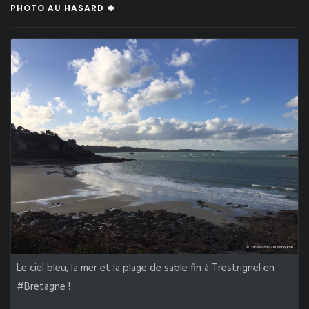
PHOTO AU HASARD 🍀
Le ciel bleu, la mer et la plage de sable fin à Trestrignel en
#Bretagne !