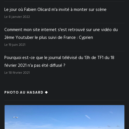
Le jour où Fabien Olicard m'a invité à monter sur scène
Le 8 janvier 2022
Comment mon site internet s'est retrouvé sur une vidéo du
2ème Youtuber le plus suivi de France : Cyprien
Le 19 juin 2021
Pourquoi est-ce que le journal télévisé du 13h de TF1 du 18
février 2021 n’a pas été diffusé ?
Le 18 février 2021
PHOTO AU HASARD 🍀