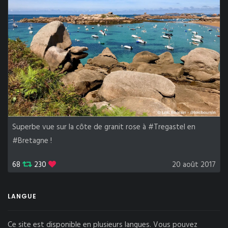
Superbe vue sur la côte de granit rose à #Tregastel en
#Bretagne !
68
230
20 août 2017
LANGUE
Ce site est disponible en plusieurs langues. Vous pouvez