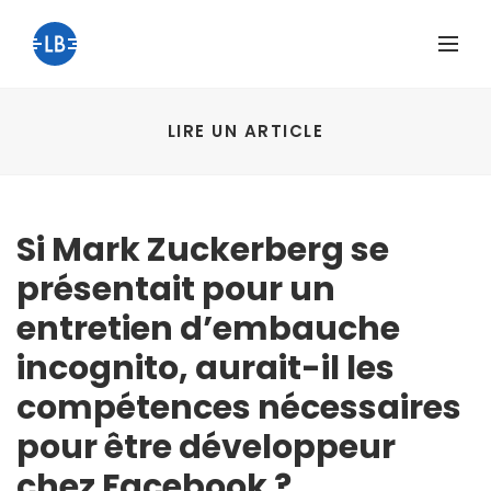
LIRE UN ARTICLE
Si Mark Zuckerberg se
présentait pour un
entretien d’embauche
incognito, aurait-il les
compétences nécessaires
pour être développeur
chez Facebook ?