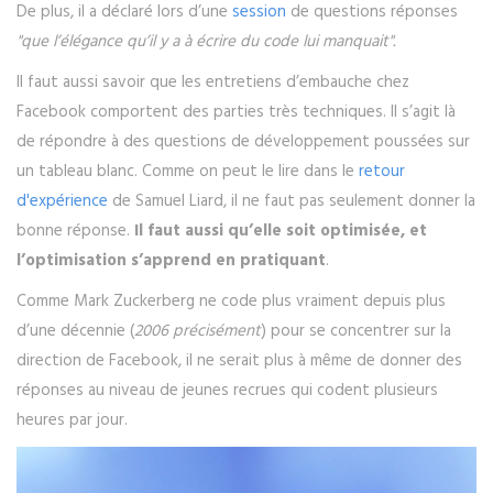
De plus, il a déclaré lors d’une
session
de questions réponses
"que l’élégance qu’il y a à écrire du code lui manquait".
Il faut aussi savoir que les entretiens d’embauche chez
Facebook comportent des parties très techniques. Il s’agit là
de répondre à des questions de développement poussées sur
un tableau blanc. Comme on peut le lire dans le
retour
d'expérience
de Samuel Liard, il ne faut pas seulement donner la
bonne réponse.
Il faut aussi qu’elle soit optimisée, et
l’optimisation s’apprend en pratiquant
.
Comme Mark Zuckerberg ne code plus vraiment depuis plus
d’une décennie (
2006 précisément
) pour se concentrer sur la
direction de Facebook, il ne serait plus à même de donner des
réponses au niveau de jeunes recrues qui codent plusieurs
heures par jour.