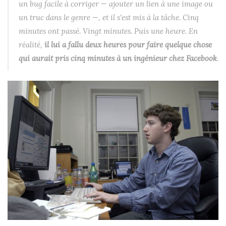
un bug facile à corriger — ajouter un lien à une image ou
un truc dans le genre —, et il s'est mis à la tâche. Cinq
minutes ont passé. Vingt minutes. Puis une heure. En
réalité,
il lui a fallu deux heures pour faire quelque chose
qui aurait pris cinq minutes à un ingénieur chez Facebook
.