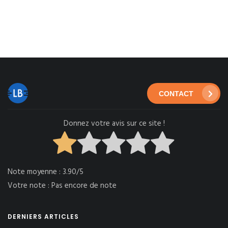
CONTACT
Donnez votre avis sur ce site !
Note moyenne :
3.90/5
Votre note :
Pas encore de note
DERNIERS ARTICLES