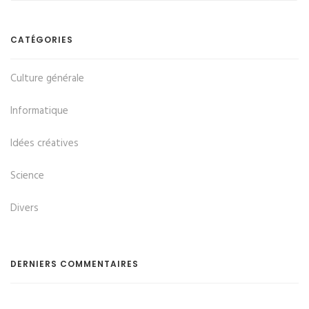
CATÉGORIES
Culture générale
Informatique
Idées créatives
Science
Divers
DERNIERS COMMENTAIRES