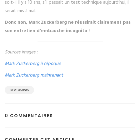
soit-il il y a 10 ans, s’il passait un test technique aujourd’hui, il
serait mis à mal.
Donc non, Mark Zuckerberg ne réussirait clairement pas
son entretien d’embauche incognito !
Sources images :
Mark Zuckerberg à l'époque
Mark Zuckerberg maintenant
INFORMATIQUE
0 COMMENTAIRES
COMMENTER CET ARTICLE