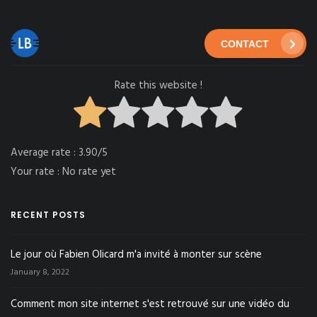
CONTACT
Rate this website !
Average rate :
3.90/5
Your rate :
No rate yet
RECENT POSTS
Le jour où Fabien Olicard m'a invité à monter sur scène
January 8, 2022
Comment mon site internet s'est retrouvé sur une vidéo du