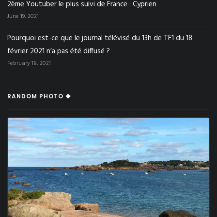
2ème Youtuber le plus suivi de France : Cyprien
June 19, 2021
Pourquoi est-ce que le journal télévisé du 13h de TF1 du 18
février 2021 n’a pas été diffusé ?
February 18, 2021
RANDOM PHOTO 🍀