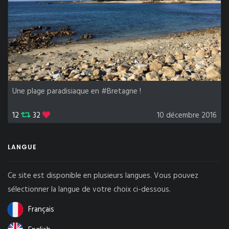
Une plage paradisiaque en #Bretagne !
12
32
10 décembre 2016
LANGUE
Ce site est disponible en plusieurs langues. Vous pouvez
sélectionner la langue de votre choix ci-dessous.
Français