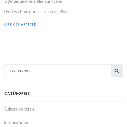
si j'étais amené à aller sur scène.
Un des choix portait sur celui d'une...
LIRE CET ARTICLE →
CATÉGORIES
Culture générale
Informatique