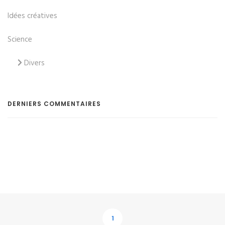
Idées créatives
Science
Divers
DERNIERS COMMENTAIRES
1