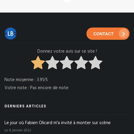
CONTACT
Donnez votre avis sur ce site !
Note moyenne :
3.91/5
Votre note :
Pas encore de note
DERNIERS ARTICLES
Le jour où Fabien Olicard m'a invité à monter sur scène
Le 8 janvier 2022