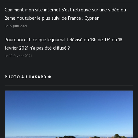
Comment mon site internet s'est retrouvé sur une vidéo du
2ème Youtuber le plus suivi de France : Cyprien
Le 19 juin 2021
Pourquoi est-ce que le journal télévisé du 13h de TF1 du 18
février 2021 n’a pas été diffusé ?
Le 18 février 2021
PHOTO AU HASARD 🍀