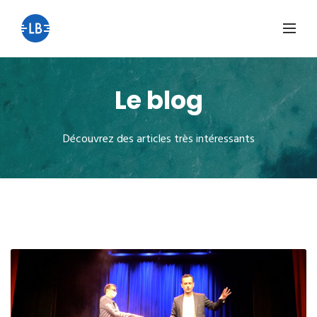
Le blog
Découvrez des articles très intéressants